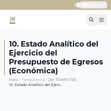
Lenguas
10. Estado Analítico del
Ejercicio del
Presupuesto de Egresos
(Económica)
Inicio
/
Transparencia
/
2do TRIMESTRE
/
10. Estado Analítico del Ejerc...