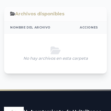
Archivos disponibles
NOMBRE DEL ARCHIVO
ACCIONES
No hay archivos en esta carpeta