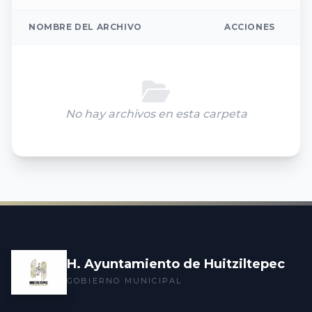
NOMBRE DEL ARCHIVO
ACCIONES
No hay archivos en esta carpeta
H. Ayuntamiento de Huitziltepec
GOBIERNO MUNICIPAL