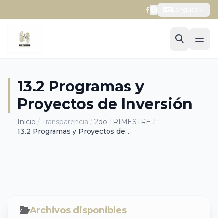
Lenguas
13.2 Programas y
Proyectos de Inversión
Inicio
/
Transparencia
/
2do TRIMESTRE
/
13.2 Programas y Proyectos de...
Archivos disponibles