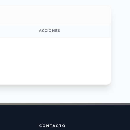
ACCIONES
CONTACTO