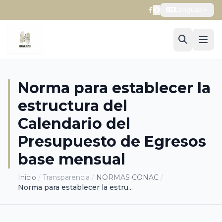
Lenguas
Norma para establecer la
estructura del
Calendario del
Presupuesto de Egresos
base mensual
Inicio
/
Transparencia
/
NORMAS CONAC
/
Norma para establecer la estru...