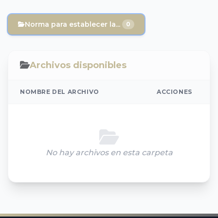
Norma para establecer la...
0
Archivos disponibles
NOMBRE DEL ARCHIVO
ACCIONES
No hay archivos en esta carpeta