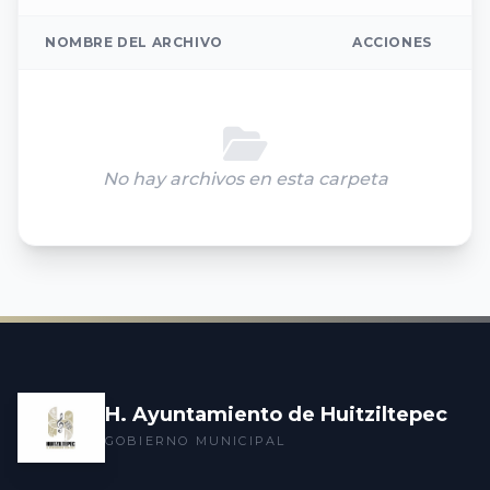
NOMBRE DEL ARCHIVO
ACCIONES
No hay archivos en esta carpeta
H. Ayuntamiento de Huitziltepec
GOBIERNO MUNICIPAL